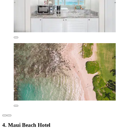
4. Maui Beach Hotel