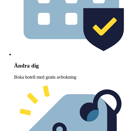
Ändra dig
Boka hotell med gratis avbokning