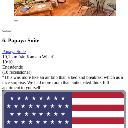
6. Papaya Suite
Papaya Suite
19,1 km från Kamalo Wharf
10/10
Enastående
(10 recensioner)
“This was more like an air bnb than a bed and breakfast which as a
nice surprise. We had more room than anticipated-think full
apartment to yourself.”