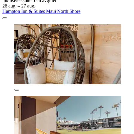
inklusive skatter och avgifter
26 aug. – 27 aug.
Hampton Inn & Suites Maui North Shore