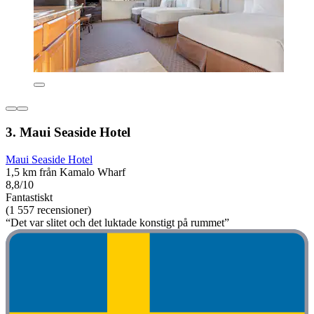
3. Maui Seaside Hotel
Maui Seaside Hotel
1,5 km från Kamalo Wharf
8,8/10
Fantastiskt
(1 557 recensioner)
“Det var slitet och det luktade konstigt på rummet”