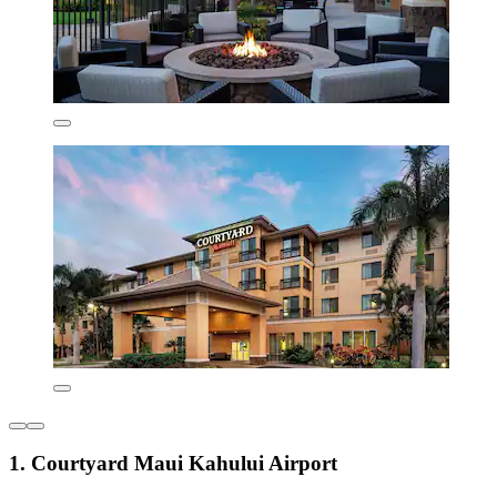
1. Courtyard Maui Kahului Airport