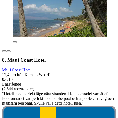
8. Maui Coast Hotel
Maui Coast Hotel
17,4 km från Kamalo Wharf
9,6/10
Enastående
(2 644 recensioner)
“Hotell med perfekt läge nära stranden. Hotellområdet var jättefint.
Pool området var perfekt med bubbelpool och 2 pooler. Trevlig och
hjälpsam personal. Skulle välja detta hotell igen.”