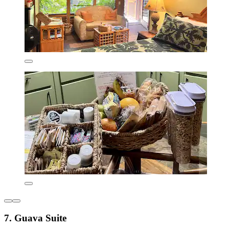
7. Guava Suite