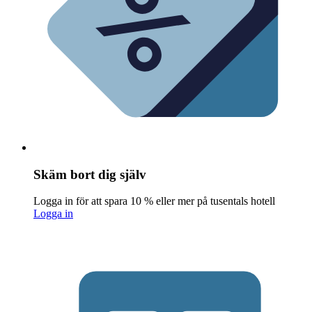
Skäm bort dig själv
Logga in för att spara 10 % eller mer på tusentals hotell
Logga in