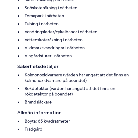
Snöskoteråkning i närheten
Temapark i närheten
Tubing i närheten
Vandringsleder/cykelbanor i närheten
Vattenskoteråkning i närheten
Vildmarksvandringar i närheten
Vingårdsturer i närheten
Säkerhetsdetaljer
Kolmonoxidvarnare (värden har angett att det finns en
kolmonoxidvarnare på boendet)
Rökdetektor (värden har angett att det finns en
rökdetektor på boendet)
Brandsläckare
Allmän information
Boyta: 65 kvadratmeter
Trädgård