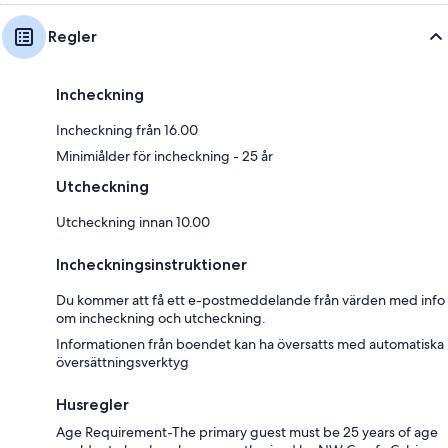
Regler
Incheckning
Incheckning från 16.00
Minimiålder för incheckning - 25 år
Utcheckning
Utcheckning innan 10.00
Incheckningsinstruktioner
Du kommer att få ett e-postmeddelande från värden med info
om incheckning och utcheckning.
Informationen från boendet kan ha översatts med automatiska
översättningsverktyg
Husregler
Age Requirement-The primary guest must be 25 years of age