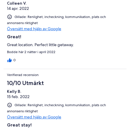
Colleen V.
14 apr. 2022
Gillade: Renlighet, incheckning, kommunikation, plats och
annonsens riktighet
Översätt med hjälp av Google
Great!
Great location. Perfect little getaway.
Bodde här 2 nätter i april 2022
0
Verifierad recension
10/10 Utmärkt
Kelly B.
15 feb. 2022
Gillade: Renlighet, incheckning, kommunikation, plats och
annonsens riktighet
Översätt med hjälp av Google
Great stay!