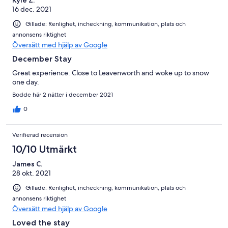
16 dec. 2021
Gillade: Renlighet, incheckning, kommunikation, plats och
annonsens riktighet
Översätt med hjälp av Google
December Stay
Great experience. Close to Leavenworth and woke up to snow
one day.
Bodde här 2 nätter i december 2021
0
Verifierad recension
10/10 Utmärkt
James C.
28 okt. 2021
Gillade: Renlighet, incheckning, kommunikation, plats och
annonsens riktighet
Översätt med hjälp av Google
Loved the stay