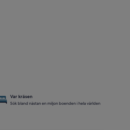
Var kräsen
Sök bland nästan en miljon boenden i hela världen