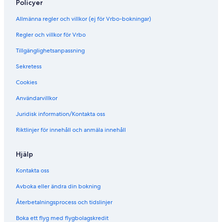
Policyer
Allmänna regler och villkor (ej för Vrbo-bokningar)
Regler och villkor för Vrbo
Tillgänglighetsanpassning
Sekretess
Cookies
Användarvillkor
Juridisk information/Kontakta oss
Riktlinjer för innehåll och anmäla innehåll
Hjälp
Kontakta oss
Avboka eller ändra din bokning
Återbetalningsprocess och tidslinjer
Boka ett flyg med flygbolagskredit