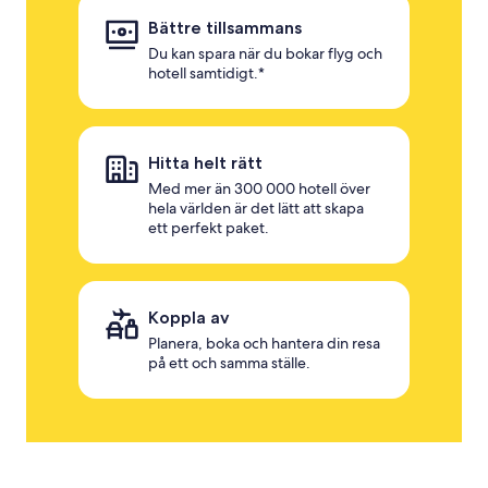
Bättre tillsammans
Du kan spara när du bokar flyg och
hotell samtidigt.*
Hitta helt rätt
Med mer än 300 000 hotell över
hela världen är det lätt att skapa
ett perfekt paket.
Koppla av
Planera, boka och hantera din resa
på ett och samma ställe.