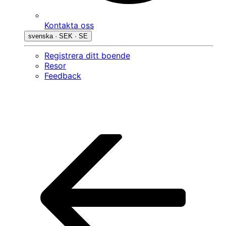
Kontakta oss
svenska · SEK · SE
Registrera ditt boende
Resor
Feedback