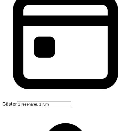
Gäster