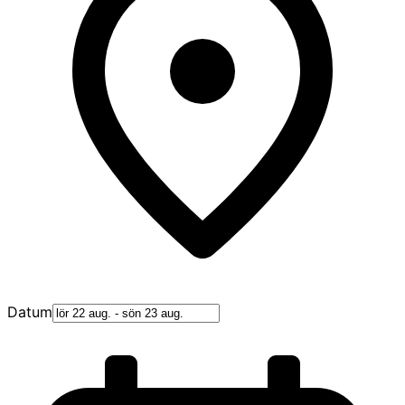
Datum