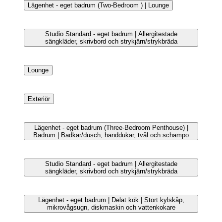
Lägenhet - eget badrum (Three-Bedroom Penthouse) |
Terrass/Patio
Lägenhet - eget badrum (Two-Bedroom ) | Lounge
Studio Standard - eget badrum | Allergitestade
sängkläder, skrivbord och strykjärn/strykbräda
Lounge