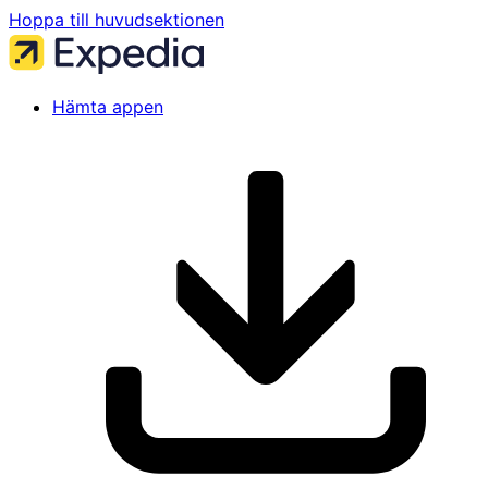
Hoppa till huvudsektionen
Hämta appen