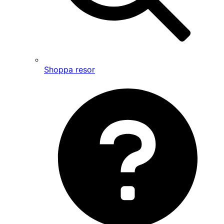
Shoppa resor