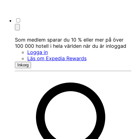
Som medlem sparar du 10 % eller mer på över
100 000 hotell i hela världen när du är inloggad
Logga in
Läs om Expedia Rewards
Inkorg