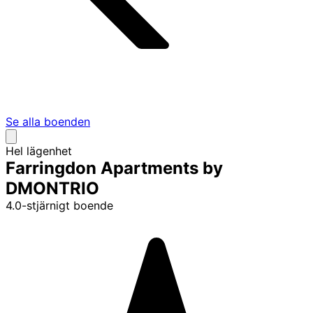
Se alla boenden
Hel lägenhet
Farringdon Apartments by
DMONTRIO
4.0-stjärnigt boende