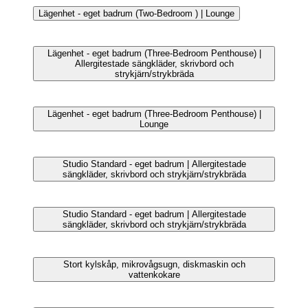
Övrigt
Studio Standard - eget badrum | Allergitestade
sängkläder, skrivbord och strykjärn/strykbräda
Studio Standard - eget badrum | Allergitestade
sängkläder, skrivbord och strykjärn/strykbräda
Studio Standard - eget badrum | Allergitestade
sängkläder, skrivbord och strykjärn/strykbräda