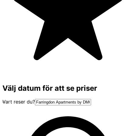
Välj datum för att se priser
Vart reser du?