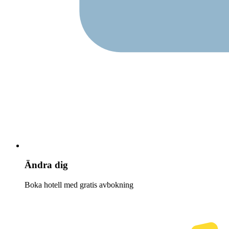
Ändra dig
Boka hotell med gratis avbokning