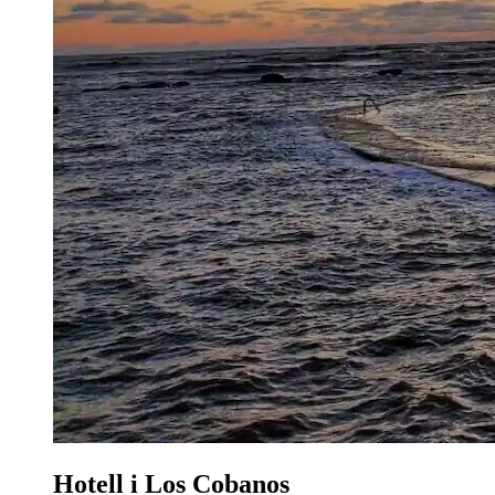
Hotell i Los Cobanos