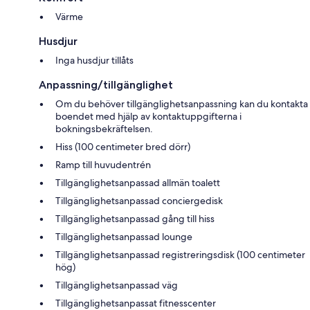
Värme
Husdjur
Inga husdjur tillåts
Anpassning/tillgänglighet
Om du behöver tillgänglighetsanpassning kan du kontakta
boendet med hjälp av kontaktuppgifterna i
bokningsbekräftelsen.
Hiss (100 centimeter bred dörr)
Ramp till huvudentrén
Tillgänglighetsanpassad allmän toalett
Tillgänglighetsanpassad conciergedisk
Tillgänglighetsanpassad gång till hiss
Tillgänglighetsanpassad lounge
Tillgänglighetsanpassad registreringsdisk (100 centimeter
hög)
Tillgänglighetsanpassad väg
Tillgänglighetsanpassat fitnesscenter