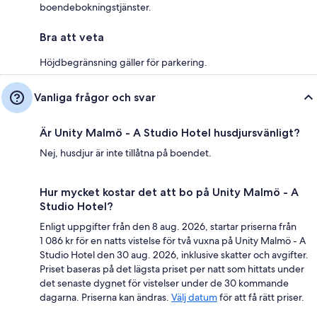
boendebokningstjänster.
Bra att veta
Höjdbegränsning gäller för parkering.
Vanliga frågor och svar
Är Unity Malmö - A Studio Hotel husdjursvänligt?
Nej, husdjur är inte tillåtna på boendet.
Hur mycket kostar det att bo på Unity Malmö - A
Studio Hotel?
Enligt uppgifter från den 8 aug. 2026, startar priserna från
1 086 kr för en natts vistelse för två vuxna på Unity Malmö - A
Studio Hotel den 30 aug. 2026, inklusive skatter och avgifter.
Priset baseras på det lägsta priset per natt som hittats under
det senaste dygnet för vistelser under de 30 kommande
dagarna. Priserna kan ändras.
Välj datum
för att få rätt priser.