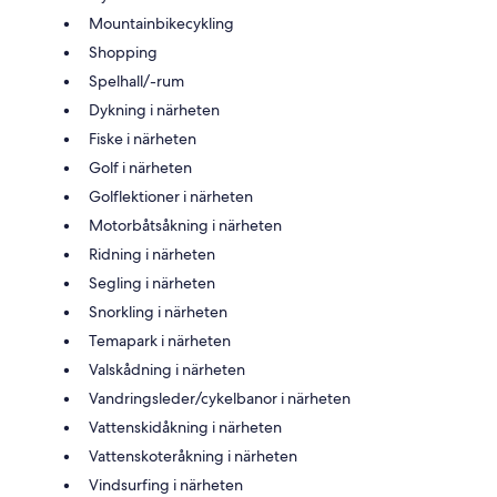
Mountainbikecykling
Shopping
Spelhall/-rum
Dykning i närheten
Fiske i närheten
Golf i närheten
Golflektioner i närheten
Motorbåtsåkning i närheten
Ridning i närheten
Segling i närheten
Snorkling i närheten
Temapark i närheten
Valskådning i närheten
Vandringsleder/cykelbanor i närheten
Vattenskidåkning i närheten
Vattenskoteråkning i närheten
Vindsurfing i närheten