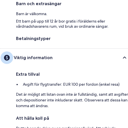
Barn och extrasängar
Barn är välkomna.
Ett barn på upp till 12 år bor gratis i förälderns eller
vårdnadshavarens rum, vid bruk av ordinarie sängar.
Betalningstyper
Viktig information
Extra tillval
Avgift för flygtransfer: EUR 100 per fordon (enkel resa)
Det är möjligt att listan ovan inte är fullständig, samt att avgifter
och depositioner inte inkluderar skatt. Observera att dessa kan
komma att ändras.
Att hålla koll på