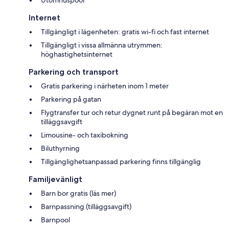
Internet
Tillgängligt i lägenheten: gratis wi-fi och fast internet
Tillgängligt i vissa allmänna utrymmen:
höghastighetsinternet
Parkering och transport
Gratis parkering i närheten inom 1 meter
Parkering på gatan
Flygtransfer tur och retur dygnet runt på begäran mot en
tilläggsavgift
Limousine- och taxibokning
Biluthyrning
Tillgänglighetsanpassad parkering finns tillgänglig
Familjevänligt
Barn bor gratis (läs mer)
Barnpassning (tilläggsavgift)
Barnpool