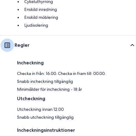
Cykeluthyrning
Enskild inredning
Enskild möblering
Ljudisolering
Regler
Incheckning
Checka in från: 16.00. Checka in fram till: 00.00.
Snabb incheckning tillgänglig
Minimiålder för incheckning - 18 år
Utcheckning
Utcheckning innan 12.00
Snabb utcheckning tillgänglig
Incheckningsinstruktioner