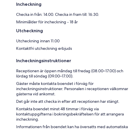
Incheckning
Checka in från: 14.00. Checka in fram till: 16.30.
Minimiålder för incheckning - 18 år
Utcheckning
Utcheckning innan 11.00
Kontaktfri utcheckning erbjuds
Incheckningsinstruktioner
Receptionen är öppen måndag till fredag (08.00–17.00) och
lördag till söndag (09.00–17.00).
Gäster måste kontakta boendet i förväg för
incheckningsinstruktioner. Personalen i receptionen välkomnar
gästerna vid ankomst.
Det går inte att checka in efter att receptionen har stängt.
Kontakta boendet minst 48 timmar i förväg via
kontaktuppgifterna i bokningsbekräftelsen för att arrangera
incheckning.
Informationen från boendet kan ha översatts med automatiska