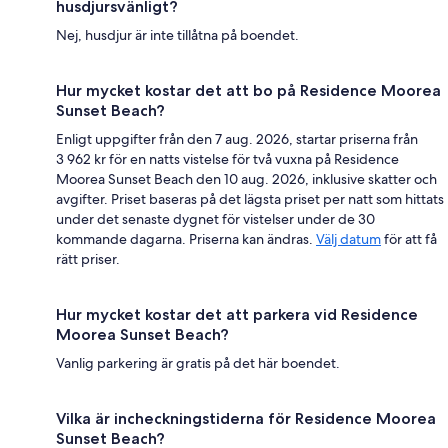
husdjursvänligt?
Nej, husdjur är inte tillåtna på boendet.
Hur mycket kostar det att bo på Residence Moorea
Sunset Beach?
Enligt uppgifter från den 7 aug. 2026, startar priserna från
3 962 kr för en natts vistelse för två vuxna på Residence
Moorea Sunset Beach den 10 aug. 2026, inklusive skatter och
avgifter. Priset baseras på det lägsta priset per natt som hittats
under det senaste dygnet för vistelser under de 30
kommande dagarna. Priserna kan ändras.
Välj datum
för att få
rätt priser.
Hur mycket kostar det att parkera vid Residence
Moorea Sunset Beach?
Vanlig parkering är gratis på det här boendet.
Vilka är incheckningstiderna för Residence Moorea
Sunset Beach?