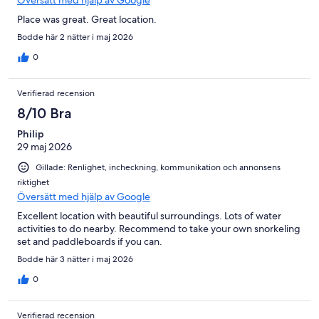
Place was great. Great location.
Bodde här 2 nätter i maj 2026
0
Verifierad recension
8/10 Bra
Philip
29 maj 2026
Gillade: Renlighet, incheckning, kommunikation och annonsens
riktighet
Översätt med hjälp av Google
Excellent location with beautiful surroundings. Lots of water
activities to do nearby. Recommend to take your own snorkeling
set and paddleboards if you can.
Bodde här 3 nätter i maj 2026
0
Verifierad recension