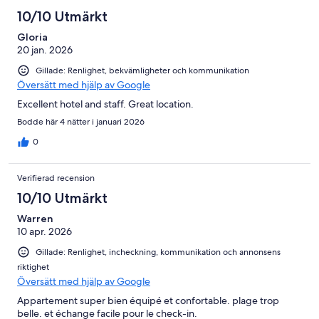
10/10 Utmärkt
Gloria
20 jan. 2026
Gillade: Renlighet, bekvämligheter och kommunikation
Översätt med hjälp av Google
Excellent hotel and staff. Great location.
Bodde här 4 nätter i januari 2026
0
Verifierad recension
10/10 Utmärkt
Warren
10 apr. 2026
Gillade: Renlighet, incheckning, kommunikation och annonsens
riktighet
Översätt med hjälp av Google
Appartement super bien équipé et confortable. plage trop
belle. et échange facile pour le check-in.