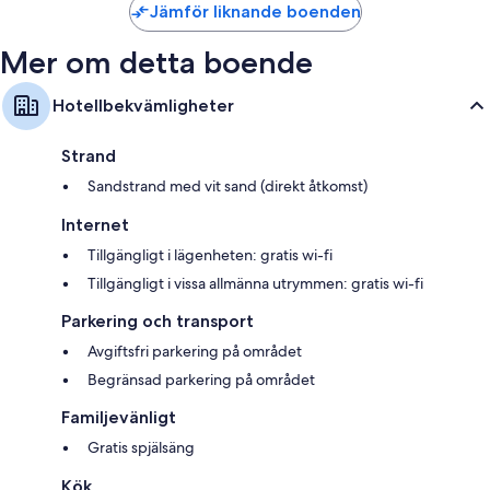
Jämför liknande boenden
Mer om detta boende
Hotellbekvämligheter
Strand
Sandstrand med vit sand (direkt åtkomst)
Internet
Tillgängligt i lägenheten: gratis wi-fi
Tillgängligt i vissa allmänna utrymmen: gratis wi-fi
Parkering och transport
Avgiftsfri parkering på området
Begränsad parkering på området
Familjevänligt
Gratis spjälsäng
Kök