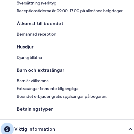
översättningsverktyg
Receptionstiderna är 09.00–17.00 på allmänna helgdagar.
Åtkomst till boendet
Bemannad reception
Husdjur
Djur ej tillåtna
Barn och extrasängar
Barn är välkomna.
Extrasängar finns inte tillgängliga.
Boendet erbjuder gratis spjälsängar på begäran.
Betalningstyper
Viktig information