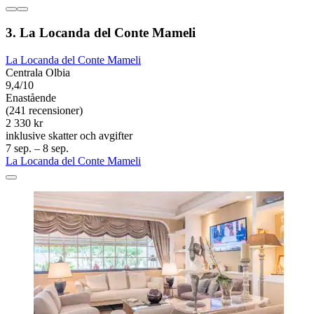
3. La Locanda del Conte Mameli
La Locanda del Conte Mameli
Centrala Olbia
9,4/10
Enastående
(241 recensioner)
2 330 kr
inklusive skatter och avgifter
7 sep. – 8 sep.
La Locanda del Conte Mameli