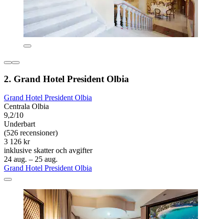
2. Grand Hotel President Olbia
Grand Hotel President Olbia
Centrala Olbia
9,2/10
Underbart
(526 recensioner)
3 126 kr
inklusive skatter och avgifter
24 aug. – 25 aug.
Grand Hotel President Olbia