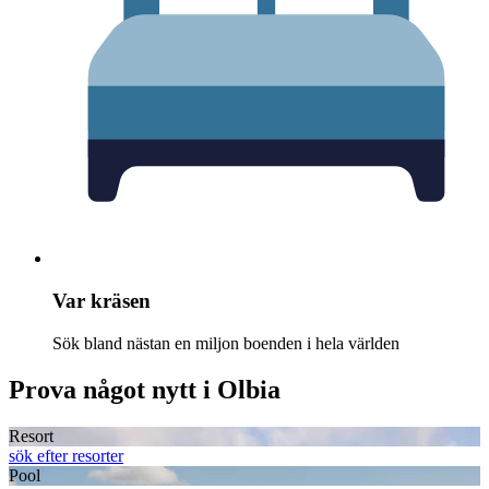
Var kräsen
Sök bland nästan en miljon boenden i hela världen
Prova något nytt i Olbia
Resort
sök efter resorter
Pool