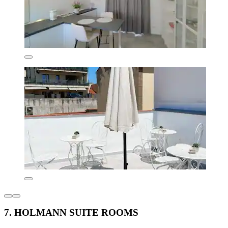
7. HOLMANN SUITE ROOMS