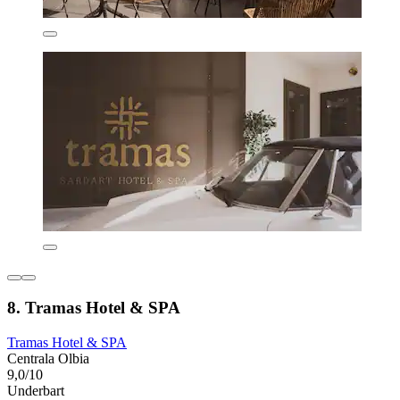
8. Tramas Hotel & SPA
Tramas Hotel & SPA
Centrala Olbia
9,0/10
Underbart