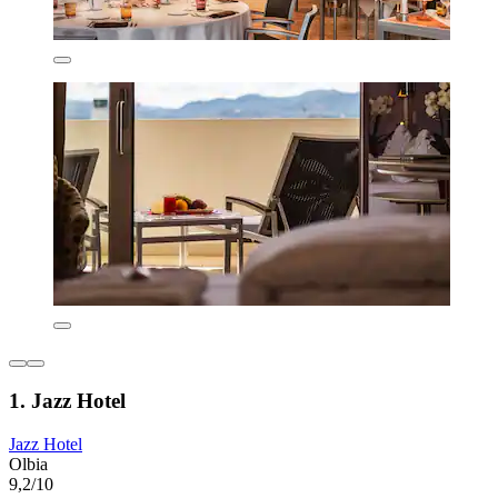
1. Jazz Hotel
Jazz Hotel
Olbia
9,2/10