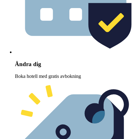
Ändra dig
Boka hotell med gratis avbokning