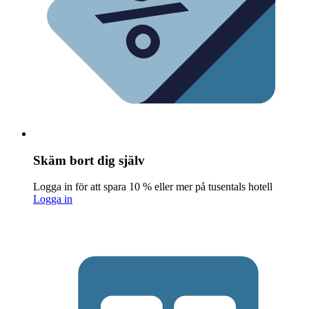
Skäm bort dig själv
Logga in för att spara 10 % eller mer på tusentals hotell
Logga in