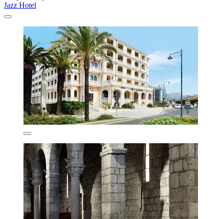
Jazz Hotel