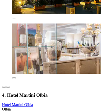
4. Hotel Martini Olbia
Hotel Martini Olbia
Olbia