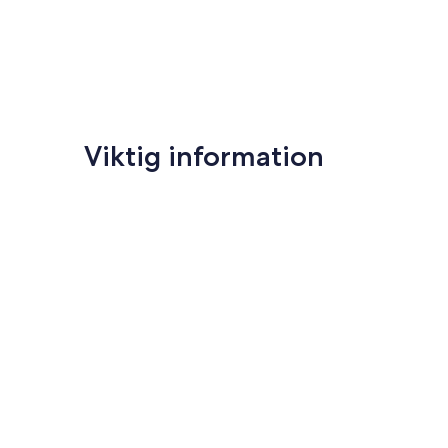
Viktig information