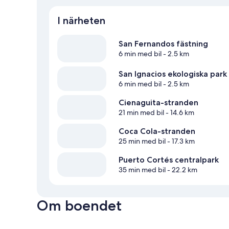
I närheten
San Fernandos fästning
6 min med bil
- 2.5 km
San Ignacios ekologiska park
6 min med bil
- 2.5 km
Cienaguita-stranden
21 min med bil
- 14.6 km
Coca Cola-stranden
25 min med bil
- 17.3 km
Puerto Cortés centralpark
35 min med bil
- 22.2 km
Om boendet