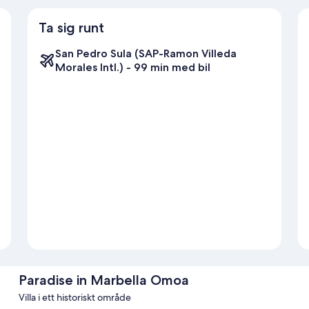
Ta sig runt
San Pedro Sula (SAP-Ramon Villeda
Morales Intl.) - 99 min med bil
Paradise in Marbella Omoa
Villa i ett historiskt område