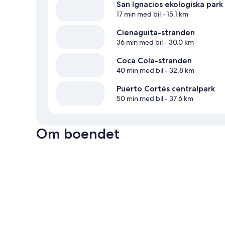
San Ignacios ekologiska park
17 min med bil
- 15.1 km
Cienaguita-stranden
36 min med bil
- 30.0 km
Coca Cola-stranden
40 min med bil
- 32.8 km
Puerto Cortés centralpark
50 min med bil
- 37.6 km
Om boendet