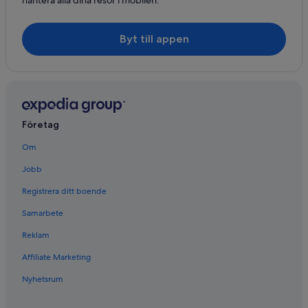
Byt till appen
Företag
Om
Jobb
Registrera ditt boende
Samarbete
Reklam
Affiliate Marketing
Nyhetsrum