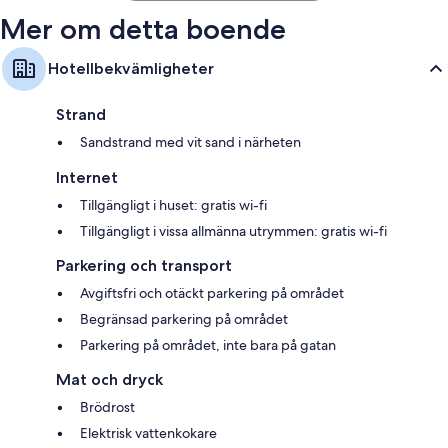
Mer om detta boende
Hotellbekvämligheter
Strand
Sandstrand med vit sand i närheten
Internet
Tillgängligt i huset: gratis wi-fi
Tillgängligt i vissa allmänna utrymmen: gratis wi-fi
Parkering och transport
Avgiftsfri och otäckt parkering på området
Begränsad parkering på området
Parkering på området, inte bara på gatan
Mat och dryck
Brödrost
Elektrisk vattenkokare