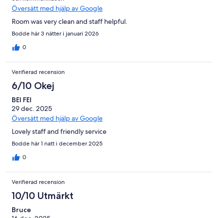
Översätt med hjälp av Google
Room was very clean and staff helpful.
Bodde här 3 nätter i januari 2026
0
Verifierad recension
6/10 Okej
BEI FEI
29 dec. 2025
Översätt med hjälp av Google
Lovely staff and friendly service
Bodde här 1 natt i december 2025
0
Verifierad recension
10/10 Utmärkt
Bruce