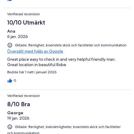
Verifierad recension
10/10 Utmärkt
Ana
6 jan. 2026
Gillade: Renlighet, boendets skick och faciliteter och kommunikation
Översätt med hjälp av Google
Great place easy to check in and very helpful friendly man.
Great location in beautiful Robe
Bodde här 1 natt i januari 2026
0
Verifierad recension
8/10 Bra
George
19 jan. 2026
Gillade: Renlighet, bekvämligheter, boendets skick och faciliteter
och kommunikation