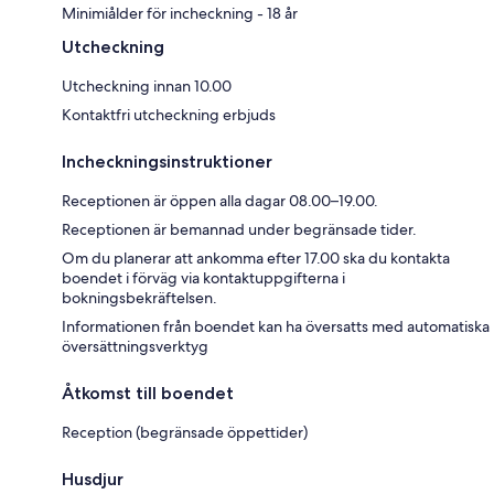
Minimiålder för incheckning - 18 år
Utcheckning
Utcheckning innan 10.00
Kontaktfri utcheckning erbjuds
Incheckningsinstruktioner
Receptionen är öppen alla dagar 08.00–19.00.
Receptionen är bemannad under begränsade tider.
Om du planerar att ankomma efter 17.00 ska du kontakta
boendet i förväg via kontaktuppgifterna i
bokningsbekräftelsen.
Informationen från boendet kan ha översatts med automatiska
översättningsverktyg
Åtkomst till boendet
Reception (begränsade öppettider)
Husdjur