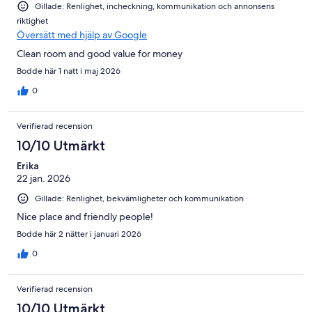
Gillade: Renlighet, incheckning, kommunikation och annonsens
riktighet
Översätt med hjälp av Google
Clean room and good value for money
Bodde här 1 natt i maj 2026
0
Verifierad recension
10/10 Utmärkt
Erika
22 jan. 2026
Gillade: Renlighet, bekvämligheter och kommunikation
Nice place and friendly people!
Bodde här 2 nätter i januari 2026
0
Verifierad recension
10/10 Utmärkt