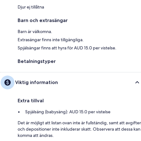
Djur ej tillåtna
Barn och extrasängar
Barn är välkomna.
Extrasängar finns inte tillgängliga.
Spjälsängar finns att hyra för AUD 15.0 per vistelse.
Betalningstyper
Viktig information
Extra tillval
Spjälsäng (babysäng): AUD 15.0 per vistelse
Det är möjligt att listan ovan inte är fullständig, samt att avgifter
och depositioner inte inkluderar skatt. Observera att dessa kan
komma att ändras.