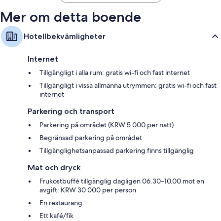
Mer om detta boende
Hotellbekvämligheter
Internet
Tillgängligt i alla rum: gratis wi-fi och fast internet
Tillgängligt i vissa allmänna utrymmen: gratis wi-fi och fast
internet
Parkering och transport
Parkering på området (KRW 5 000 per natt)
Begränsad parkering på området
Tillgänglighetsanpassad parkering finns tillgänglig
Mat och dryck
Frukostbuffé tillgänglig dagligen 06.30–10.00 mot en
avgift: KRW 30 000 per person
En restaurang
Ett kafé/fik