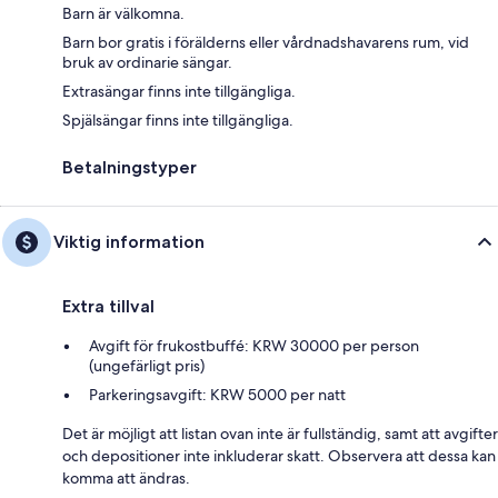
Barn är välkomna.
Barn bor gratis i förälderns eller vårdnadshavarens rum, vid
bruk av ordinarie sängar.
Extrasängar finns inte tillgängliga.
Spjälsängar finns inte tillgängliga.
Betalningstyper
Viktig information
Extra tillval
Avgift för frukostbuffé: KRW 30000 per person
(ungefärligt pris)
Parkeringsavgift: KRW 5000 per natt
Det är möjligt att listan ovan inte är fullständig, samt att avgifter
och depositioner inte inkluderar skatt. Observera att dessa kan
komma att ändras.