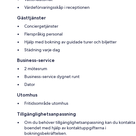
Värdeförvaringsskåp i receptionen
Gästtjänster
Conciergetjänster
Flerspråkig personal
Hjälp med bokning av guidade turer och biljetter
Städning varje dag
Business-service
2 mötesrum
Business-service dygnet runt
Dator
Utomhus
Fritidsområde utomhus
Tillgänglighetsanpassning
Om du behöver tillgänglighetsanpassning kan du kontakta
boendet med hjälp av kontaktuppgifterna i
bokningsbekräftelsen.