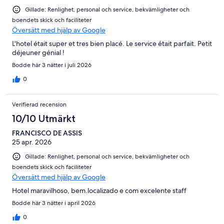
Gillade: Renlighet, personal och service, bekvämligheter och
boendets skick och faciliteter
Översätt med hjälp av Google
L'hotel était super et tres bien placé. Le service était parfait. Petit
déjeuner génial !
Bodde här 3 nätter i juli 2026
0
Verifierad recension
10/10 Utmärkt
FRANCISCO DE ASSIS
25 apr. 2026
Gillade: Renlighet, personal och service, bekvämligheter och
boendets skick och faciliteter
Översätt med hjälp av Google
Hotel maravilhoso, bem.localizado e com excelente staff
Bodde här 3 nätter i april 2026
0