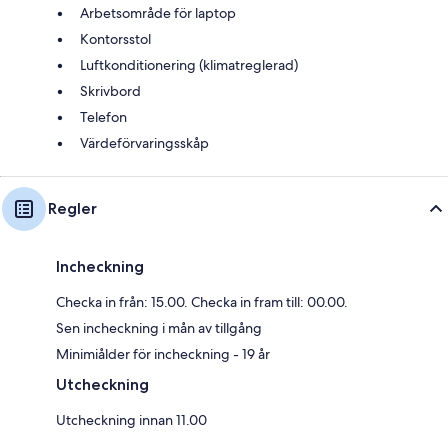
Arbetsområde för laptop
Kontorsstol
Luftkonditionering (klimatreglerad)
Skrivbord
Telefon
Värdeförvaringsskåp
Regler
Incheckning
Checka in från: 15.00. Checka in fram till: 00.00.
Sen incheckning i mån av tillgång
Minimiålder för incheckning - 19 år
Utcheckning
Utcheckning innan 11.00