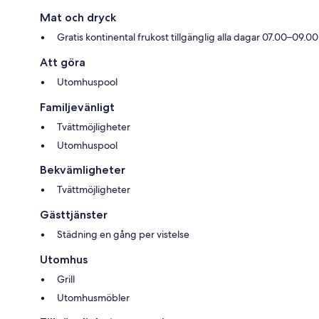
Mat och dryck
Gratis kontinental frukost tillgänglig alla dagar 07.00–09.00
Att göra
Utomhuspool
Familjevänligt
Tvättmöjligheter
Utomhuspool
Bekvämligheter
Tvättmöjligheter
Gästtjänster
Städning en gång per vistelse
Utomhus
Grill
Utomhusmöbler