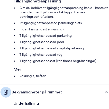
Tillgänglighetsanpassning
Om du behöver tillgänglighetsanpassning kan du kontakta
boendet med hjälp av kontaktuppgifterna i
bokningsbekräftelsen.
1 tillgänglighetsanpassad parkeringsplats
Ingen hiss (endast en våning)
Tillgänglighetsanpassad parkering
Tillgänglighetsanpassad pool
Tillgänglighetsanpassad skåpbilsparkering
Tillgänglighetsanpassad väg
Tillgänglighetsanpassat (kan finnas begränsningar)
Mer
Rökning ej tillåten
Bekvämligheter på rummet
Underhållning