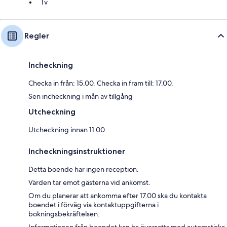
Tv
Regler
Incheckning
Checka in från: 15.00. Checka in fram till: 17.00.
Sen incheckning i mån av tillgång
Utcheckning
Utcheckning innan 11.00
Incheckningsinstruktioner
Detta boende har ingen reception.
Värden tar emot gästerna vid ankomst.
Om du planerar att ankomma efter 17.00 ska du kontakta
boendet i förväg via kontaktuppgifterna i
bokningsbekräftelsen.