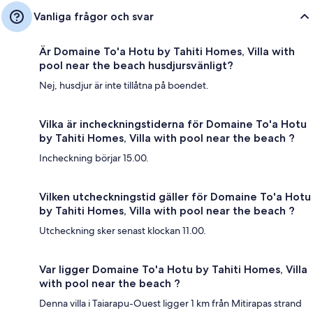
Vanliga frågor och svar
Är Domaine To'a Hotu by Tahiti Homes, Villa with
pool near the beach husdjursvänligt?
Nej, husdjur är inte tillåtna på boendet.
Vilka är incheckningstiderna för Domaine To'a Hotu
by Tahiti Homes, Villa with pool near the beach ?
Incheckning börjar 15.00.
Vilken utcheckningstid gäller för Domaine To'a Hotu
by Tahiti Homes, Villa with pool near the beach ?
Utcheckning sker senast klockan 11.00.
Var ligger Domaine To'a Hotu by Tahiti Homes, Villa
with pool near the beach ?
Denna villa i Taiarapu-Ouest ligger 1 km från Mitirapas strand