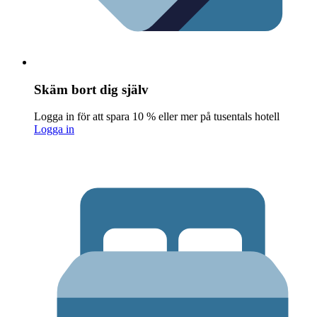
Skäm bort dig själv
Logga in för att spara 10 % eller mer på tusentals hotell
Logga in