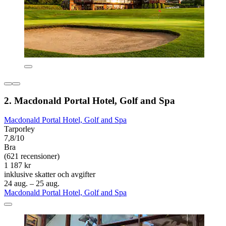
2. Macdonald Portal Hotel, Golf and Spa
Macdonald Portal Hotel, Golf and Spa
Tarporley
7,8/10
Bra
(621 recensioner)
1 187 kr
inklusive skatter och avgifter
24 aug. – 25 aug.
Macdonald Portal Hotel, Golf and Spa