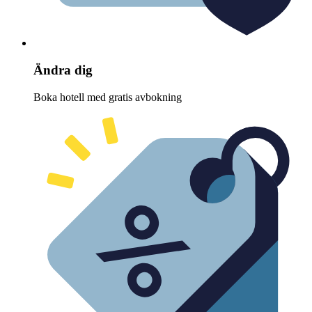
Ändra dig
Boka hotell med gratis avbokning