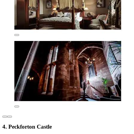
4. Peckforton Castle