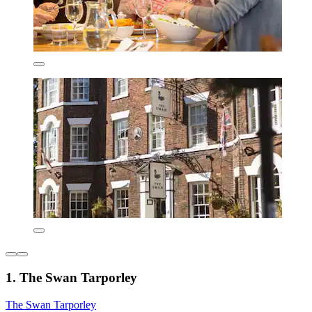
1. The Swan Tarporley
The Swan Tarporley