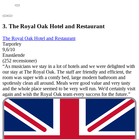
3. The Royal Oak Hotel and Restaurant
The Royal Oak Hotel and Restaurant
Tarporley
9,6/10
Enastående
(252 recensioner)
“As musicians we stay in a lot of hotels and we were delighted with
our stay at The Royal Oak. The staff are friendly and efficient, the
room was super with a comfy bed, large modern bathroom and
spotlessly clean all around. Meals were good value and very tasty
and the whole place seemed to be very well run. We'd certainly visit
again and wish the Royal Oak team every success for the future.”