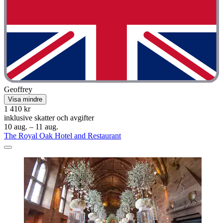
Geoffrey
Visa mindre
1 410 kr
inklusive skatter och avgifter
10 aug. – 11 aug.
The Royal Oak Hotel and Restaurant