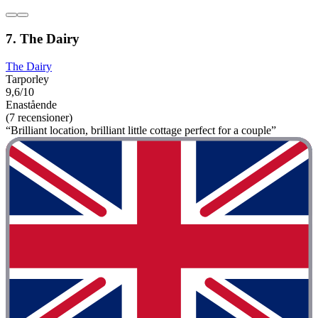
7. The Dairy
The Dairy
Tarporley
9,6/10
Enastående
(7 recensioner)
“Brilliant location, brilliant little cottage perfect for a couple”