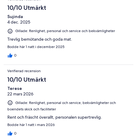
10/10 Utmärkt
Sujinda
4 dec. 2025
Gillade: Renlighet, personal och service och bekvämligheter
Trevlig bemötande och goda mat.
Bodde här 1 natt i december 2025
0
Verifierad recension
10/10 Utmärkt
Terese
22 mars 2026
Gillade: Renlighet, personal och service, bekvämligheter och
boendets skick och faciliteter
Rent och fräscht överallt, personalen supertrevlig.
Bodde här 1 natt i mars 2026
0