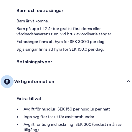
Barn och extrasängar
Barn är välkomna.
Barn på upp till 2 år bor gratis i förälderns eller
vårdnadshavarens rum, vid bruk av ordinarie sängar.
Extrasängar finns att hyra för SEK 300.0 per dag.
Spjälsängar finns att hyra för SEK 150.0 per dag.
Betalningstyper
Viktig information
Extra tillval
Avgift för husdjur: SEK 150 per husdjur per natt
Inga avgifter tas ut för assistanshundar
Avgift för tidig incheckning: SEK 300 (endast i mån av
tillgång)