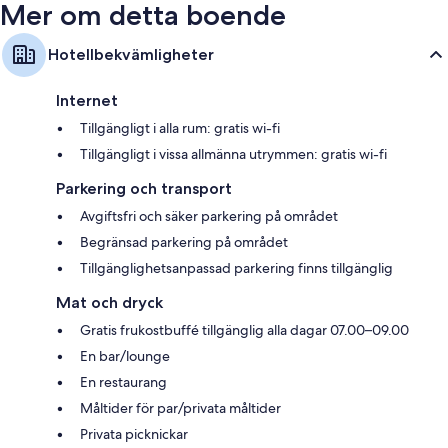
Mer om detta boende
Hotellbekvämligheter
Internet
Tillgängligt i alla rum: gratis wi-fi
Tillgängligt i vissa allmänna utrymmen: gratis wi-fi
Parkering och transport
Avgiftsfri och säker parkering på området
Begränsad parkering på området
Tillgänglighetsanpassad parkering finns tillgänglig
Mat och dryck
Gratis frukostbuffé tillgänglig alla dagar 07.00–09.00
En bar/lounge
En restaurang
Måltider för par/privata måltider
Privata picknickar