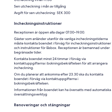
Sen utcheckning i mån av tillgång
Avgift för sen utcheckning: SEK 300
Incheckningsinstruktioner
Receptionen är öppen alla dagar 07.00–19.00.
Gäster som anländer utanför de vanliga incheckningstiderna
måste kontakta boendet i förväg för incheckningsinstruktioner
och instruktioner för låsbox. Receptionen är bemannad under
begränsade tider.
Kontakta boendet minst 24 timmar i förväg via
kontaktuppgifterna i bokningsbekräftelsen för att arrangera
incheckning.
Om du planerar att ankomma efter 23.30 ska du kontakta
boendet i förväg via kontaktuppgifterna i
bokningsbekräftelsen.
Informationen från boendet kan ha översatts med automatiska
översättningsverktyg
Renoveringar och stängningar