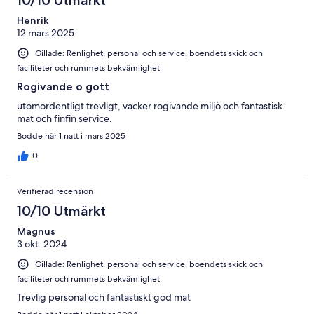
Henrik
12 mars 2025
Gillade: Renlighet, personal och service, boendets skick och
faciliteter och rummets bekvämlighet
Rogivande o gott
utomordentligt trevligt, vacker rogivande miljö och fantastisk
mat och finfin service.
Bodde här 1 natt i mars 2025
0
Verifierad recension
10/10 Utmärkt
Magnus
3 okt. 2024
Gillade: Renlighet, personal och service, boendets skick och
faciliteter och rummets bekvämlighet
Trevlig personal och fantastiskt god mat