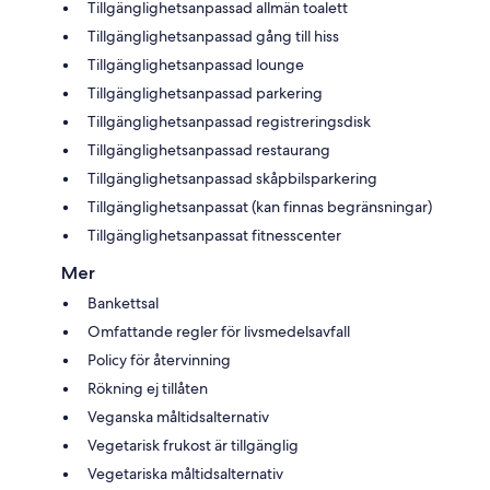
Tillgänglighetsanpassad allmän toalett
Tillgänglighetsanpassad gång till hiss
Tillgänglighetsanpassad lounge
Tillgänglighetsanpassad parkering
Tillgänglighetsanpassad registreringsdisk
Tillgänglighetsanpassad restaurang
Tillgänglighetsanpassad skåpbilsparkering
Tillgänglighetsanpassat (kan finnas begränsningar)
Tillgänglighetsanpassat fitnesscenter
Mer
Bankettsal
Omfattande regler för livsmedelsavfall
Policy för återvinning
Rökning ej tillåten
Veganska måltidsalternativ
Vegetarisk frukost är tillgänglig
Vegetariska måltidsalternativ