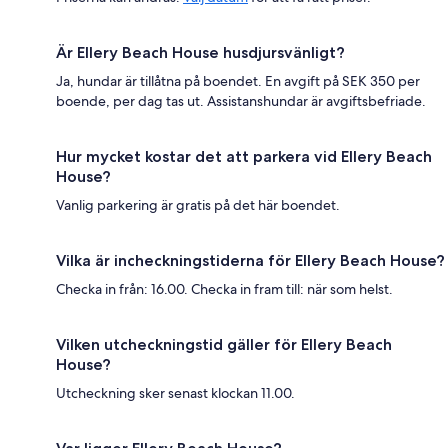
Är Ellery Beach House husdjursvänligt?
Ja, hundar är tillåtna på boendet. En avgift på SEK 350 per
boende, per dag tas ut. Assistanshundar är avgiftsbefriade.
Hur mycket kostar det att parkera vid Ellery Beach
House?
Vanlig parkering är gratis på det här boendet.
Vilka är incheckningstiderna för Ellery Beach House?
Checka in från: 16.00. Checka in fram till: när som helst.
Vilken utcheckningstid gäller för Ellery Beach
House?
Utcheckning sker senast klockan 11.00.