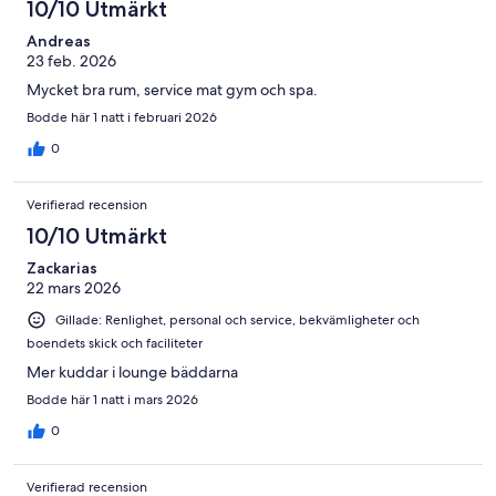
10/10 Utmärkt
Andreas
23 feb. 2026
Mycket bra rum, service mat gym och spa.
Bodde här 1 natt i februari 2026
0
Verifierad recension
10/10 Utmärkt
Zackarias
22 mars 2026
Gillade: Renlighet, personal och service, bekvämligheter och
boendets skick och faciliteter
Mer kuddar i lounge bäddarna
Bodde här 1 natt i mars 2026
0
Verifierad recension