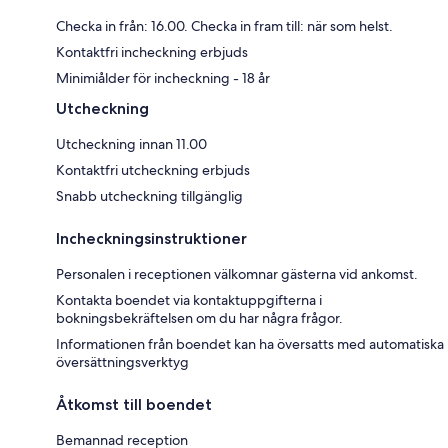
Checka in från: 16.00. Checka in fram till: när som helst.
Kontaktfri incheckning erbjuds
Minimiålder för incheckning - 18 år
Utcheckning
Utcheckning innan 11.00
Kontaktfri utcheckning erbjuds
Snabb utcheckning tillgänglig
Incheckningsinstruktioner
Personalen i receptionen välkomnar gästerna vid ankomst.
Kontakta boendet via kontaktuppgifterna i
bokningsbekräftelsen om du har några frågor.
Informationen från boendet kan ha översatts med automatiska
översättningsverktyg
Åtkomst till boendet
Bemannad reception