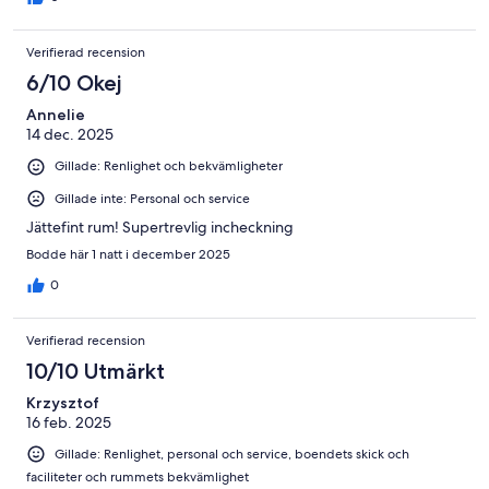
Verifierad recension
6/10 Okej
Annelie
14 dec. 2025
Gillade: Renlighet och bekvämligheter
Gillade inte: Personal och service
Jättefint rum! Supertrevlig incheckning
Bodde här 1 natt i december 2025
0
Verifierad recension
10/10 Utmärkt
Krzysztof
16 feb. 2025
Gillade: Renlighet, personal och service, boendets skick och
faciliteter och rummets bekvämlighet