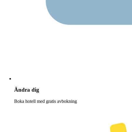
Ändra dig
Boka hotell med gratis avbokning