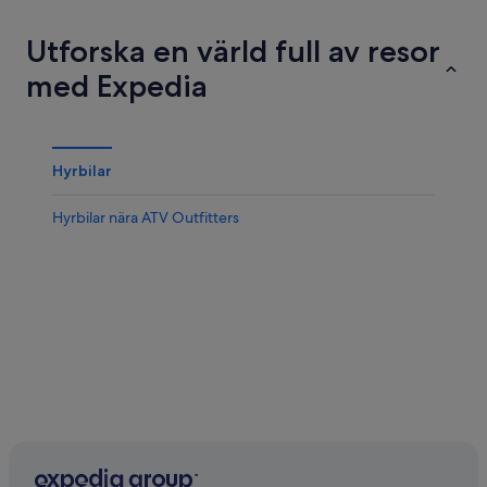
Utforska en värld full av resor
med Expedia
Hyrbilar
Hyrbilar nära ATV Outfitters