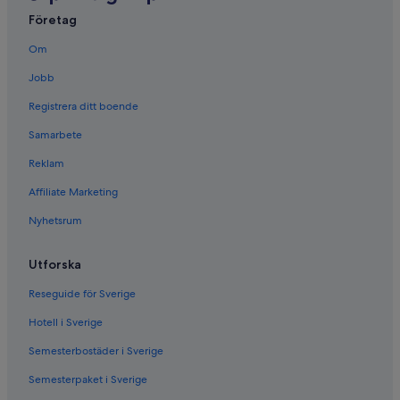
Företag
Om
Jobb
Registrera ditt boende
Samarbete
Reklam
Affiliate Marketing
Nyhetsrum
Utforska
Reseguide för Sverige
Hotell i Sverige
Semesterbostäder i Sverige
Semesterpaket i Sverige