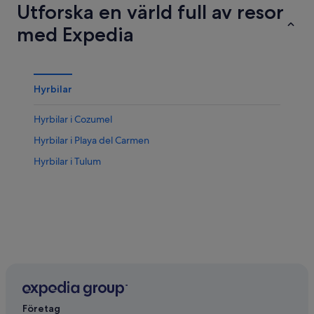
Utforska en värld full av resor
med Expedia
Hyrbilar
Hyrbilar i Cozumel
Hyrbilar i Playa del Carmen
Hyrbilar i Tulum
Företag