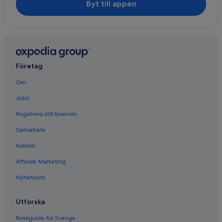
Byt till appen
Företag
Om
Jobb
Registrera ditt boende
Samarbete
Reklam
Affiliate Marketing
Nyhetsrum
Utforska
Reseguide för Sverige