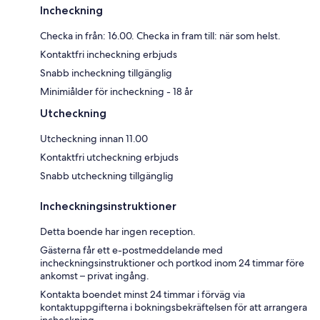
Incheckning
Checka in från: 16.00. Checka in fram till: när som helst.
Kontaktfri incheckning erbjuds
Snabb incheckning tillgänglig
Minimiålder för incheckning - 18 år
Utcheckning
Utcheckning innan 11.00
Kontaktfri utcheckning erbjuds
Snabb utcheckning tillgänglig
Incheckningsinstruktioner
Detta boende har ingen reception.
Gästerna får ett e-postmeddelande med
incheckningsinstruktioner och portkod inom 24 timmar före
ankomst – privat ingång.
Kontakta boendet minst 24 timmar i förväg via
kontaktuppgifterna i bokningsbekräftelsen för att arrangera