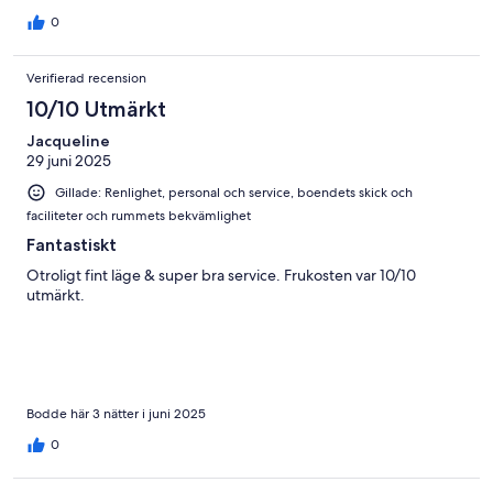
0
Verifierad recension
10/10 Utmärkt
Jacqueline
29 juni 2025
Gillade: Renlighet, personal och service, boendets skick och
faciliteter och rummets bekvämlighet
Fantastiskt
Otroligt fint läge & super bra service. Frukosten var 10/10
utmärkt.
Bodde här 3 nätter i juni 2025
0