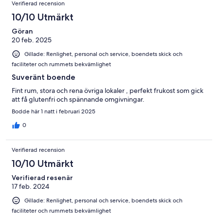
Verifierad recension
10/10 Utmärkt
Göran
20 feb. 2025
Gillade: Renlighet, personal och service, boendets skick och
faciliteter och rummets bekvämlighet
Suveränt boende
Fint rum, stora och rena övriga lokaler , perfekt frukost som gick
att få glutenfri och spännande omgivningar.
Bodde här 1 natt i februari 2025
0
Verifierad recension
10/10 Utmärkt
Verifierad resenär
17 feb. 2024
Gillade: Renlighet, personal och service, boendets skick och
faciliteter och rummets bekvämlighet