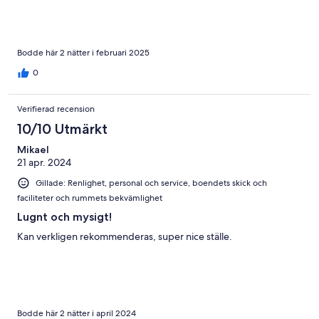
Bodde här 2 nätter i februari 2025
0
Verifierad recension
10/10 Utmärkt
Mikael
21 apr. 2024
Gillade: Renlighet, personal och service, boendets skick och
faciliteter och rummets bekvämlighet
Lugnt och mysigt!
Kan verkligen rekommenderas, super nice ställe.
Bodde här 2 nätter i april 2024