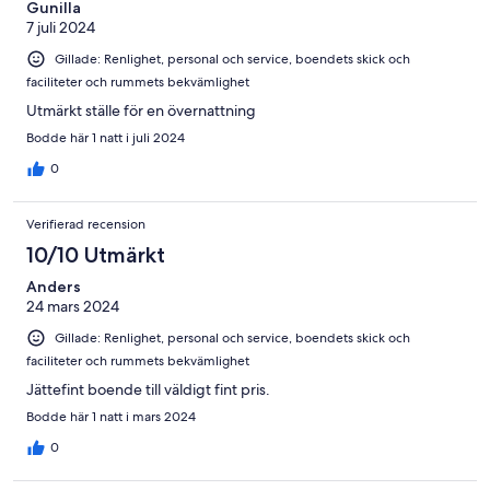
Gunilla
7 juli 2024
Gillade: Renlighet, personal och service, boendets skick och
faciliteter och rummets bekvämlighet
Utmärkt ställe för en övernattning
Bodde här 1 natt i juli 2024
0
Verifierad recension
10/10 Utmärkt
Anders
24 mars 2024
Gillade: Renlighet, personal och service, boendets skick och
faciliteter och rummets bekvämlighet
Jättefint boende till väldigt fint pris.
Bodde här 1 natt i mars 2024
0