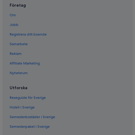
Företag
Om
Jobb
Registrera ditt boende
Samarbete
Reklam
Affiliate Marketing
Nyhetsrum
Utforska
Reseguide för Sverige
Hotell i Sverige
Semesterbostäder i Sverige
Semesterpaket i Sverige