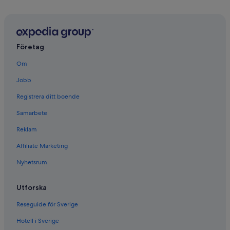
Företag
Om
Jobb
Registrera ditt boende
Samarbete
Reklam
Affiliate Marketing
Nyhetsrum
Utforska
Reseguide för Sverige
Hotell i Sverige