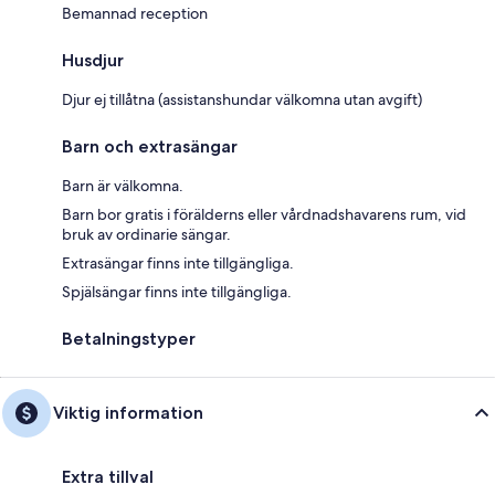
Bemannad reception
Husdjur
Djur ej tillåtna (assistanshundar välkomna utan avgift)
Barn och extrasängar
Barn är välkomna.
Barn bor gratis i förälderns eller vårdnadshavarens rum, vid
bruk av ordinarie sängar.
Extrasängar finns inte tillgängliga.
Spjälsängar finns inte tillgängliga.
Betalningstyper
Viktig information
Extra tillval