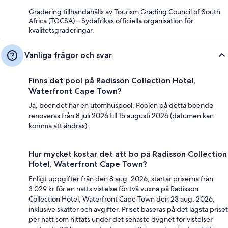
Gradering tillhandahålls av Tourism Grading Council of South
Africa (TGCSA) – Sydafrikas officiella organisation för
kvalitetsgraderingar.
Vanliga frågor och svar
Finns det pool på Radisson Collection Hotel,
Waterfront Cape Town?
Ja, boendet har en utomhuspool. Poolen på detta boende
renoveras från 8 juli 2026 till 15 augusti 2026 (datumen kan
komma att ändras).
Hur mycket kostar det att bo på Radisson Collection
Hotel, Waterfront Cape Town?
Enligt uppgifter från den 8 aug. 2026, startar priserna från
3 029 kr för en natts vistelse för två vuxna på Radisson
Collection Hotel, Waterfront Cape Town den 23 aug. 2026,
inklusive skatter och avgifter. Priset baseras på det lägsta priset
per natt som hittats under det senaste dygnet för vistelser