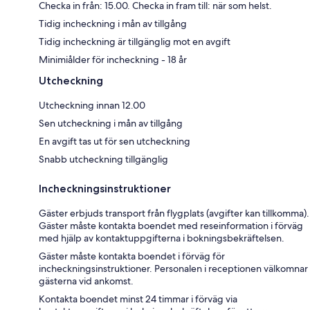
Checka in från: 15.00. Checka in fram till: när som helst.
Tidig incheckning i mån av tillgång
Tidig incheckning är tillgänglig mot en avgift
Minimiålder för incheckning - 18 år
Utcheckning
Utcheckning innan 12.00
Sen utcheckning i mån av tillgång
En avgift tas ut för sen utcheckning
Snabb utcheckning tillgänglig
Incheckningsinstruktioner
Gäster erbjuds transport från flygplats (avgifter kan tillkomma).
Gäster måste kontakta boendet med reseinformation i förväg
med hjälp av kontaktuppgifterna i bokningsbekräftelsen.
Gäster måste kontakta boendet i förväg för
incheckningsinstruktioner. Personalen i receptionen välkomnar
gästerna vid ankomst.
Kontakta boendet minst 24 timmar i förväg via