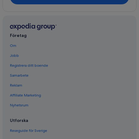
Företag
Om
Jobb
Registrera ditt boende
Samarbete
Reklam
Affiliate Marketing
Nyhetsrum
Utforska
Reseguide för Sverige