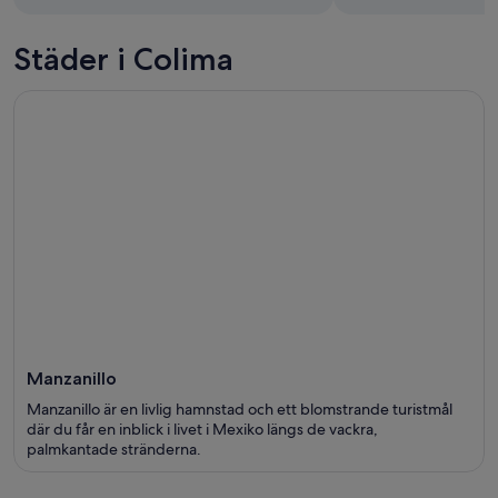
Städer i Colima
Manzanillo
Manzanillo är en livlig hamnstad och ett blomstrande turistmål
där du får en inblick i livet i Mexiko längs de vackra,
palmkantade stränderna.