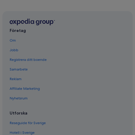
Företag
Om
Jobb
Registrera ditt boende
Samarbete
Reklam
Affiliate Marketing
Nyhetsrum
Utforska
Reseguide för Sverige
Hotell i Sverige