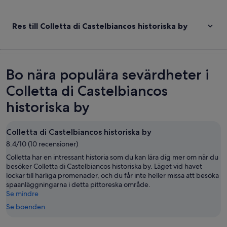
Res till Colletta di Castelbiancos historiska by
Bo nära populära sevärdheter i
Colletta di Castelbiancos
historiska by
Colletta di Castelbiancos historiska by
8.4/10 (10 recensioner)
Colletta har en intressant historia som du kan lära dig mer om när du
besöker Colletta di Castelbiancos historiska by. Läget vid havet
lockar till härliga promenader, och du får inte heller missa att besöka
spaanläggningarna i detta pittoreska område.
Se mindre
Se boenden