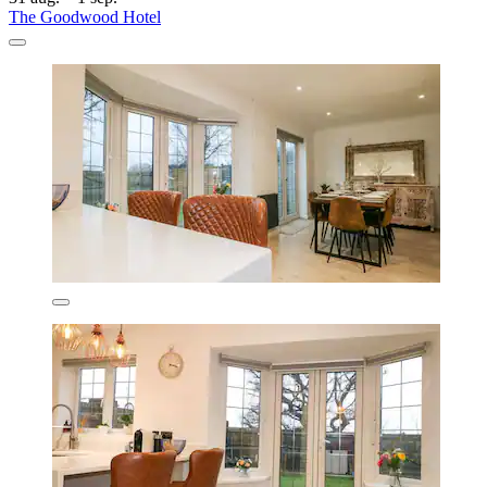
The Goodwood Hotel