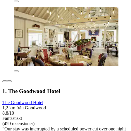
1. The Goodwood Hotel
The Goodwood Hotel
1,2 km från Goodwood
8,8/10
Fantastiskt
(459 recensioner)
“Our stay was interrupted by a scheduled power cut over one night