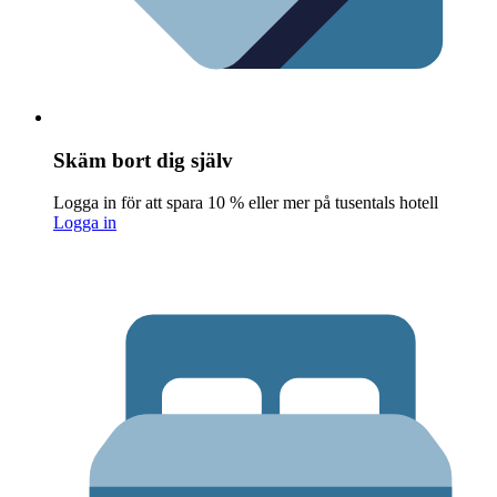
Skäm bort dig själv
Logga in för att spara 10 % eller mer på tusentals hotell
Logga in