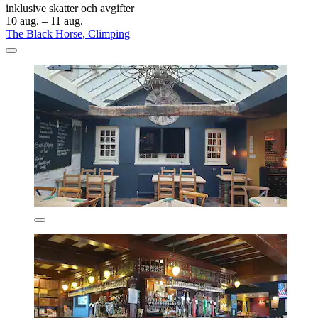
inklusive skatter och avgifter
10 aug. – 11 aug.
The Black Horse, Climping