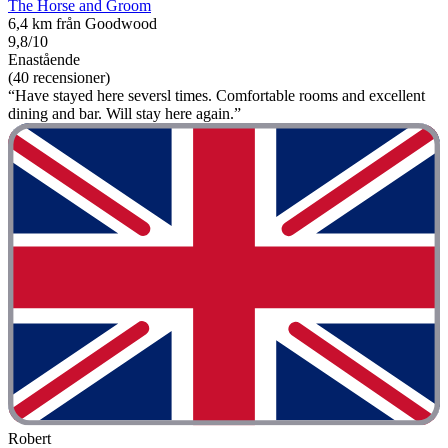
The Horse and Groom
6,4 km från Goodwood
9,8/10
Enastående
(40 recensioner)
“Have stayed here seversl times. Comfortable rooms and excellent
dining and bar. Will stay here again.”
Robert