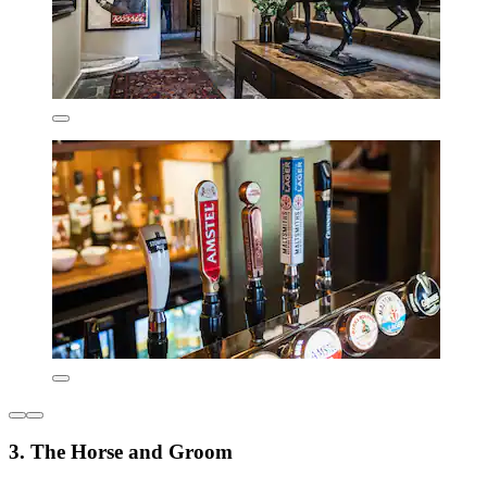
3. The Horse and Groom