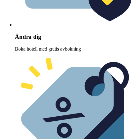
Ändra dig
Boka hotell med gratis avbokning