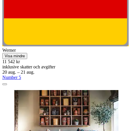
Werner
Visa mindre
11 542 kr
inklusive skatter och avgifter
20 aug. – 21 aug.
Number 5