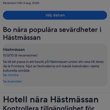
Recension från 6 aug. 2026
Välj datum
Bo nära populära sevärdheter i
Hästmässan
Hästmässan
10.0/10 (6 recensioner)
Se till att passa in ett besök på Hästmässan under din resa till Jerez
de la Frontera. Njut av festivalerna och besök katedralen i detta
kulturella område.
Se mindre
Se boenden
Hotell nära Hästmässan
Kontrollera tillgänglighet för