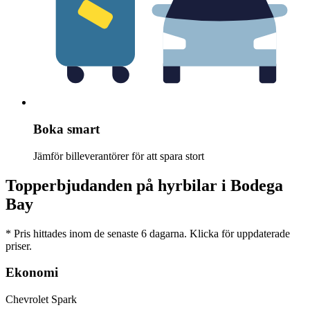
Boka smart
Jämför billeverantörer för att spara stort
Topperbjudanden på hyrbilar i Bodega
Bay
* Pris hittades inom de senaste 6 dagarna. Klicka för uppdaterade
priser.
Ekonomi
Chevrolet Spark