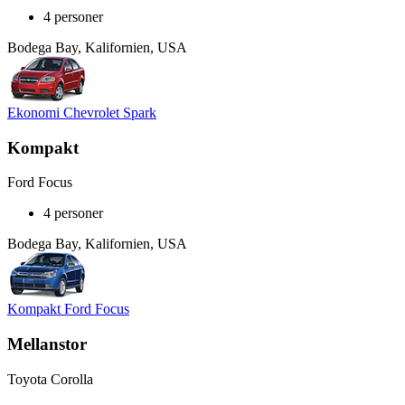
4 personer
Bodega Bay, Kalifornien, USA
Ekonomi Chevrolet Spark
Kompakt
Ford Focus
4 personer
Bodega Bay, Kalifornien, USA
Kompakt Ford Focus
Mellanstor
Toyota Corolla