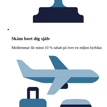
Skäm bort dig själv
Medlemmar får minst 10 % rabatt på över en miljon hyrbilar.