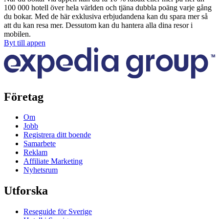
100 000 hotell över hela världen och tjäna dubbla poäng varje gång
du bokar. Med de här exklusiva erbjudandena kan du spara mer så
att du kan resa mer. Dessutom kan du hantera alla dina resor i
mobilen.
Byt till appen
Företag
Om
Jobb
Registrera ditt boende
Samarbete
Reklam
Affiliate Marketing
Nyhetsrum
Utforska
Reseguide för Sverige