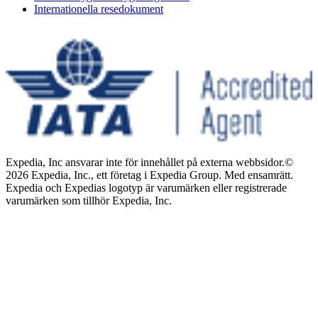
Internationella resedokument
Expedia, Inc ansvarar inte för innehållet på externa webbsidor.
©
2026 Expedia, Inc., ett företag i Expedia Group. Med ensamrätt.
Expedia och Expedias logotyp är varumärken eller registrerade
varumärken som tillhör Expedia, Inc.