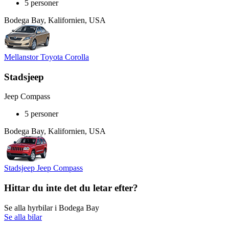
5 personer
Bodega Bay, Kalifornien, USA
Mellanstor Toyota Corolla
Stadsjeep
Jeep Compass
5 personer
Bodega Bay, Kalifornien, USA
Stadsjeep Jeep Compass
Hittar du inte det du letar efter?
Se alla hyrbilar i Bodega Bay
Se alla bilar