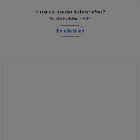
Hittar du inte det du letar efter?
Se alla hyrbilar i Łódź
Se alla bilar