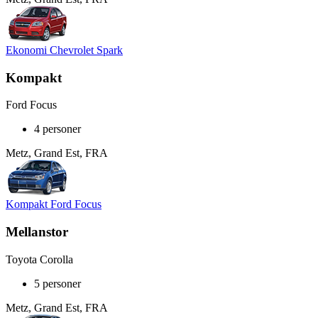
Ekonomi Chevrolet Spark
Kompakt
Ford Focus
4 personer
Metz, Grand Est, FRA
Kompakt Ford Focus
Mellanstor
Toyota Corolla
5 personer
Metz, Grand Est, FRA