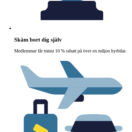
Skäm bort dig själv
Medlemmar får minst 10 % rabatt på över en miljon hyrbilar.