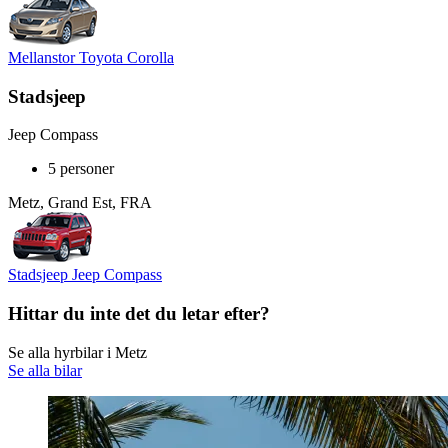
Mellanstor Toyota Corolla
Stadsjeep
Jeep Compass
5 personer
Metz, Grand Est, FRA
Stadsjeep Jeep Compass
Hittar du inte det du letar efter?
Se alla hyrbilar i Metz
Se alla bilar