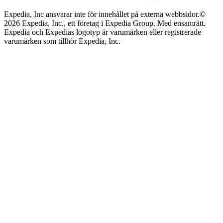
Expedia, Inc ansvarar inte för innehållet på externa webbsidor.
©
2026 Expedia, Inc., ett företag i Expedia Group. Med ensamrätt.
Expedia och Expedias logotyp är varumärken eller registrerade
varumärken som tillhör Expedia, Inc.