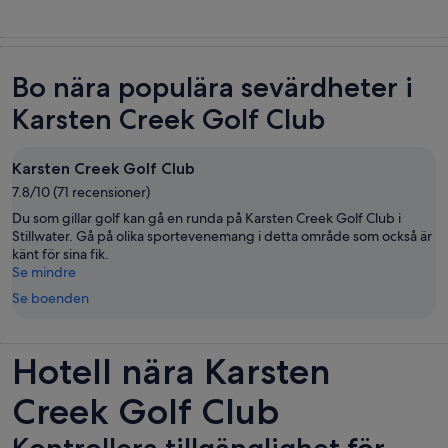
Bo nära populära sevärdheter i
Karsten Creek Golf Club
Karsten Creek Golf Club
7.8/10 (71 recensioner)
Du som gillar golf kan gå en runda på Karsten Creek Golf Club i
Stillwater. Gå på olika sportevenemang i detta område som också är
känt för sina fik.
Se mindre
Se boenden
Hotell nära Karsten
Creek Golf Club