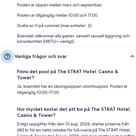
Poolen är öppen mellan mars och september.
Poolen är tillgänglig mellan 10.00 och 17.00.
Gratis wi-fi på rummet (max enheter: 2).
Boendet välkomnar alla gäster, oavsett sexuell läggning och
könsidentitet (HBTQ+-vänligt)
Vanliga frågor och svar
Finns det pool på The STRAT Hotel, Casino &
Tower?
Ja, boendet har en säsongsöppen utomhuspool. Poolen är
tillgänglig 10.00–17.00.
Hur mycket kostar det att bo på The STRAT Hotel,
Casino & Tower?
Enligt uppgifter från den 10 aug. 2026, startar priserna från
683 kr för en natts vistelse för två vuxna på The STRAT Hotel,