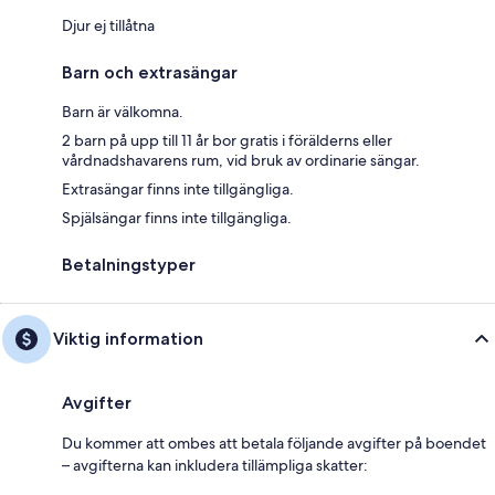
Djur ej tillåtna
Barn och extrasängar
Barn är välkomna.
2 barn på upp till 11 år bor gratis i förälderns eller
vårdnadshavarens rum, vid bruk av ordinarie sängar.
Extrasängar finns inte tillgängliga.
Spjälsängar finns inte tillgängliga.
Betalningstyper
Viktig information
Avgifter
Du kommer att ombes att betala följande avgifter på boendet
– avgifterna kan inkludera tillämpliga skatter: