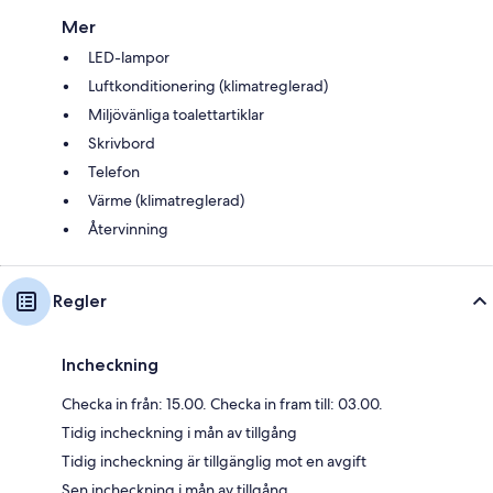
Mer
LED-lampor
Luftkonditionering (klimatreglerad)
Miljövänliga toalettartiklar
Skrivbord
Telefon
Värme (klimatreglerad)
Återvinning
Regler
Incheckning
Checka in från: 15.00. Checka in fram till: 03.00.
Tidig incheckning i mån av tillgång
Tidig incheckning är tillgänglig mot en avgift
Sen incheckning i mån av tillgång