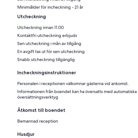
Minimiålder för incheckning - 21 år
Utcheckning
Utcheckning innan 11.00
Kontaktfri utcheckning erbjuds
Sen utcheckning i mån av tillgång
En avgift tas ut för sen utcheckning
Snabb utcheckning tillgänglig
Incheckningsinstruktioner
Personalen i receptionen välkomnar gästerna vid ankomst.
Informationen från boendet kan ha översatts med automatiska
översättningsverktyg
Åtkomst till boendet
Bemannad reception
Husdjur