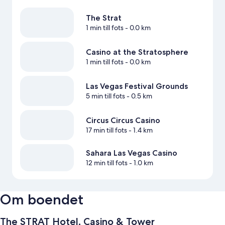
The Strat
1 min till fots
- 0.0 km
Casino at the Stratosphere
1 min till fots
- 0.0 km
Las Vegas Festival Grounds
5 min till fots
- 0.5 km
Circus Circus Casino
17 min till fots
- 1.4 km
Sahara Las Vegas Casino
12 min till fots
- 1.0 km
Om boendet
The STRAT Hotel, Casino & Tower