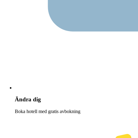
Ändra dig
Boka hotell med gratis avbokning