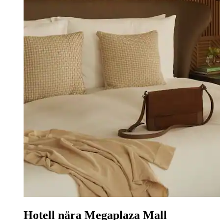
Hotell nära Megaplaza Mall