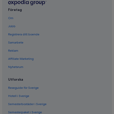
Företag
Om
Jobb
Registrera ditt boende
Samarbete
Reklam
Affiliate Marketing
Nyhetsrum
Utforska
Reseguide för Sverige
Hotell i Sverige
Semesterbostäder i Sverige
Semesterpaket i Sverige