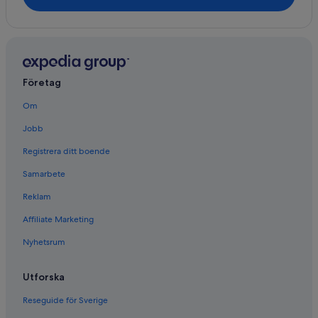
Företag
Om
Jobb
Registrera ditt boende
Samarbete
Reklam
Affiliate Marketing
Nyhetsrum
Utforska
Reseguide för Sverige