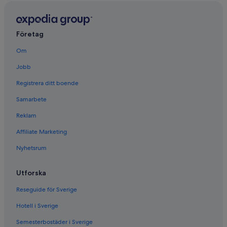
Företag
Om
Jobb
Registrera ditt boende
Samarbete
Reklam
Affiliate Marketing
Nyhetsrum
Utforska
Reseguide för Sverige
Hotell i Sverige
Semesterbostäder i Sverige