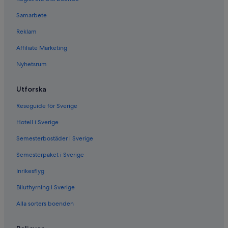
Samarbete
Reklam
Affiliate Marketing
Nyhetsrum
Utforska
Reseguide för Sverige
Hotell i Sverige
Semesterbostäder i Sverige
Semesterpaket i Sverige
Inrikesflyg
Biluthyrning i Sverige
Alla sorters boenden