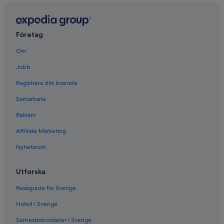
Företag
Om
Jobb
Registrera ditt boende
Samarbete
Reklam
Affiliate Marketing
Nyhetsrum
Utforska
Reseguide för Sverige
Hotell i Sverige
Semesterbostäder i Sverige