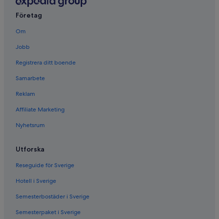
Företag
Om
Jobb
Registrera ditt boende
Samarbete
Reklam
Affiliate Marketing
Nyhetsrum
Utforska
Reseguide för Sverige
Hotell i Sverige
Semesterbostäder i Sverige
Semesterpaket i Sverige