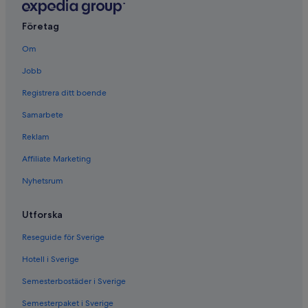
Företag
Om
Jobb
Registrera ditt boende
Samarbete
Reklam
Affiliate Marketing
Nyhetsrum
Utforska
Reseguide för Sverige
Hotell i Sverige
Semesterbostäder i Sverige
Semesterpaket i Sverige