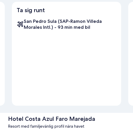
Ta sig runt
San Pedro Sula (SAP-Ramon Villeda
Morales Intl.) - 93 min med bil
Hotel Costa Azul Faro Marejada
Resort med familjevänlig profil nära havet