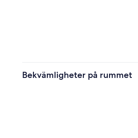
Bekvämligheter på rummet