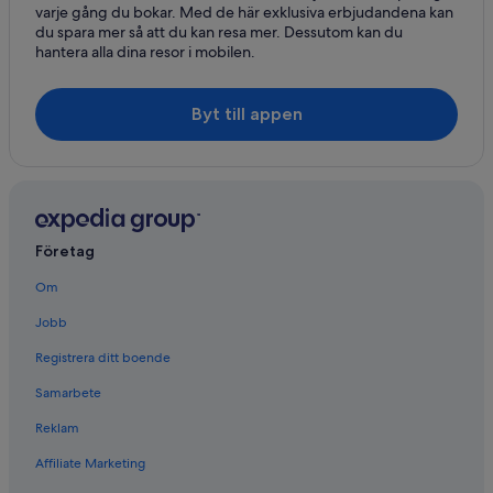
varje gång du bokar. Med de här exklusiva erbjudandena kan
du spara mer så att du kan resa mer. Dessutom kan du
hantera alla dina resor i mobilen.
Byt till appen
Företag
Om
Jobb
Registrera ditt boende
Samarbete
Reklam
Affiliate Marketing