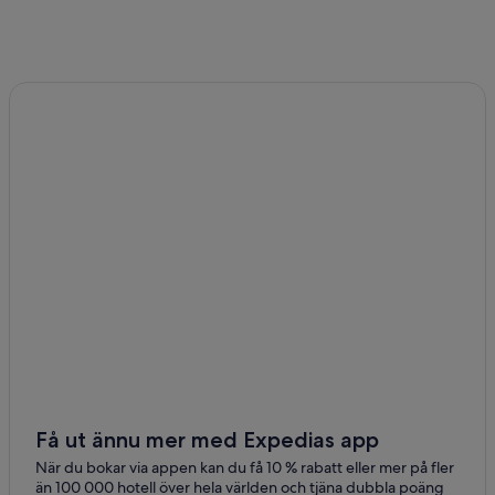
Få ut ännu mer med Expedias app
När du bokar via appen kan du få 10 % rabatt eller mer på fler
än 100 000 hotell över hela världen och tjäna dubbla poäng