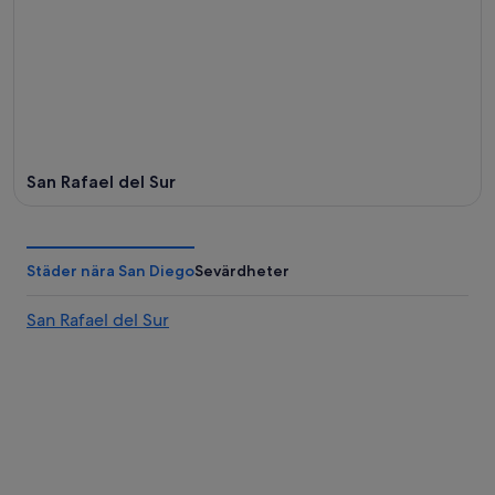
San Rafael del Sur
Städer nära San Diego
Sevärdheter
San Rafael del Sur