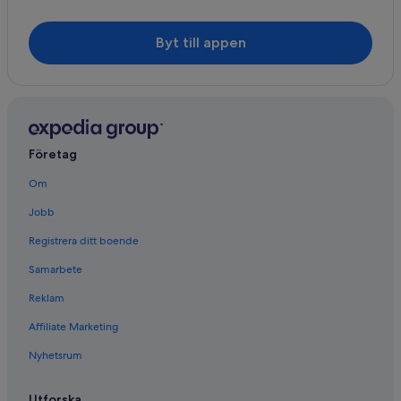
Byt till appen
Företag
Om
Jobb
Registrera ditt boende
Samarbete
Reklam
Affiliate Marketing
Nyhetsrum
Utforska