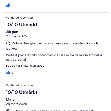
0
Verifierad recension
10/10 Utmärkt
Jörgen
27 mars 2026
Gillade: Renlighet, personal och service och boendets skick och
faciliteter
Perfekt placerat city hotel med det lilla extra gällande atmosfär
och personal
Bodde här 1 natt i mars 2026
0
Verifierad recension
10/10 Utmärkt
Mats
25 mars 2026