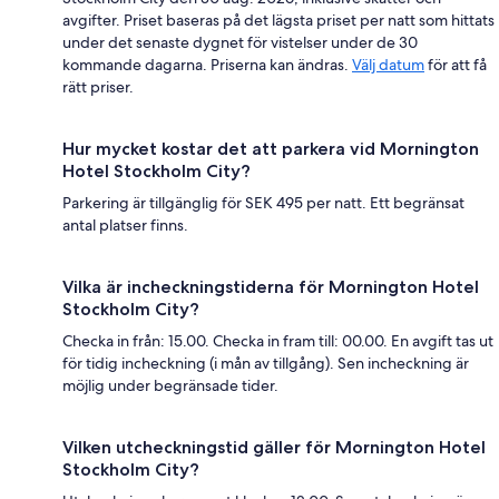
avgifter. Priset baseras på det lägsta priset per natt som hittats
under det senaste dygnet för vistelser under de 30
kommande dagarna. Priserna kan ändras.
Välj datum
för att få
rätt priser.
Hur mycket kostar det att parkera vid Mornington
Hotel Stockholm City?
Parkering är tillgänglig för SEK 495 per natt. Ett begränsat
antal platser finns.
Vilka är incheckningstiderna för Mornington Hotel
Stockholm City?
Checka in från: 15.00. Checka in fram till: 00.00. En avgift tas ut
för tidig incheckning (i mån av tillgång). Sen incheckning är
möjlig under begränsade tider.
Vilken utcheckningstid gäller för Mornington Hotel
Stockholm City?