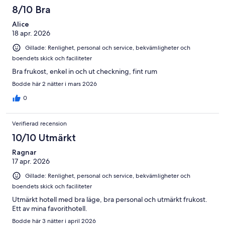
8/10 Bra
Alice
18 apr. 2026
Gillade: Renlighet, personal och service, bekvämligheter och
boendets skick och faciliteter
Bra frukost, enkel in och ut checkning, fint rum
Bodde här 2 nätter i mars 2026
0
Verifierad recension
10/10 Utmärkt
Ragnar
17 apr. 2026
Gillade: Renlighet, personal och service, bekvämligheter och
boendets skick och faciliteter
Utmärkt hotell med bra läge, bra personal och utmärkt frukost.
Ett av mina favorithotell.
Bodde här 3 nätter i april 2026