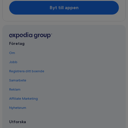
Byt till appen
Företag
Om
Jobb
Registrera ditt boende
Samarbete
Reklam
Affiliate Marketing
Nyhetsrum
Utforska